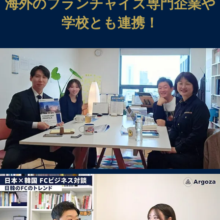
海外のフランチャイズ専門企業や
学校とも連携！