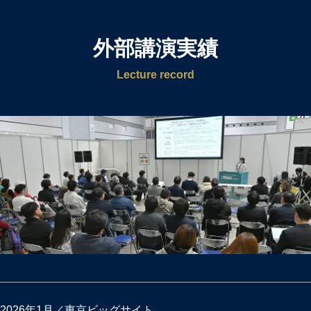
外部講演実績
Lecture record
2026年1月／東京ビッグサイト