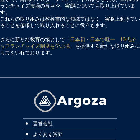
ランチャイズ市場の盲点や、実態についても取り上げていま
す。
これらの取り組みは教科書的な知識ではなく、実務上起きてい
ることを俯瞰して取り入れることに役立ちます。
さらに新たな教育の場として
「日本初・日本で唯一 10代か
らフランチャイズ制度を学ぶ場」
を提供する新たな取り組みに
も力をいれております。
運営会社
よくある質問