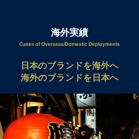
海外実績
Cases of Overseas/Domestic Deployments
日本のブランドを海外へ
海外のブランドを日本へ