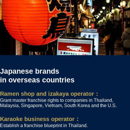
Japanese brands
in overseas countries
Ramen shop and izakaya operator：
Grant master franchise rights to companies in Thailand,
Malaysia, Singapore, Vietnam, South Korea and the U.S.
Karaoke business operator：
Establish a franchise blueprint in Thailand.