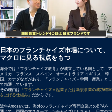
日本のフランチャイズ市場について、
マクロに見る視点をもつ
海外では「フランチャイズ教育」が成立している国として、ア
メリカ、フランス、スペイン、オーストラリア イギリス、韓
国、カナダなどがあり、「フランチャイズ＝学問・産業」とし
て精通しています。
その理由は
「フランチャイズ＝起業または新規事業の成功確率
を上げる仕組み」
だからです。
近年Argozaでは、海外のフランチャイズ専門企業とのBPAを
通じて、両国のマスターフランチャイズはもちろん、日本のフ