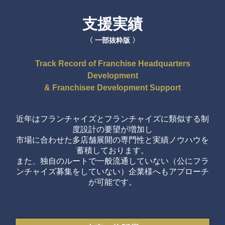
支援実績
〈 一部抜粋版 〉
Track Record of Franchise Headquarters
Development
& Franchisee Development Support
近年はフランチャイズとフランチャイズに類似する制
度設計の要望が増加し
市場に合わせた多店舗展開の専門性と実績ノウハウを
蓄積しております。
また、独自のルートで一般流通していない（公にフラ
ンチャイズ募集をしていない）企業様へもアプローチ
が可能です。