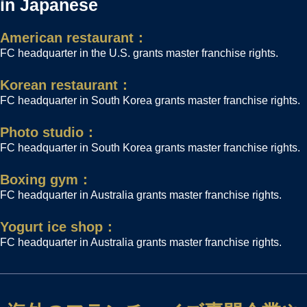
in Japanese
American restaurant：
FC headquarter in the U.S. grants master franchise rights.
Korean restaurant：
FC headquarter in South Korea grants master franchise rights.
Photo studio：
FC headquarter in South Korea grants master franchise rights.
Boxing gym：
FC headquarter in Australia grants master franchise rights.
Yogurt ice shop：
FC headquarter in Australia grants master franchise rights.