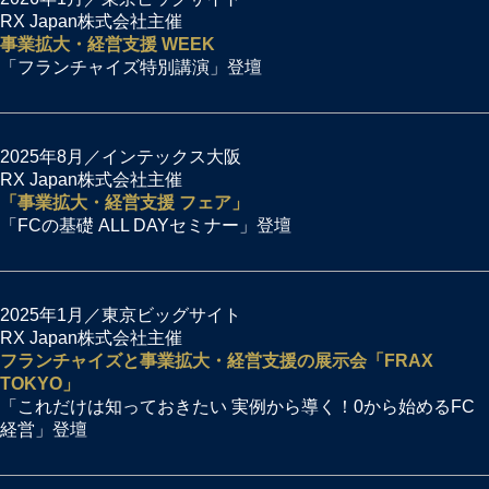
RX Japan株式会社主催
事業拡大・経営支援 WEEK
「フランチャイズ特別講演」登壇
2025年8月／インテックス大阪
RX Japan株式会社主催
「事業拡大・経営支援 フェア」
「FCの基礎 ALL DAYセミナー」登壇
2025年1月／東京ビッグサイト
RX Japan株式会社主催
フランチャイズと事業拡大・経営支援の展示会「FRAX
TOKYO」
「これだけは知っておきたい 実例から導く！0から始めるFC
経営」登壇