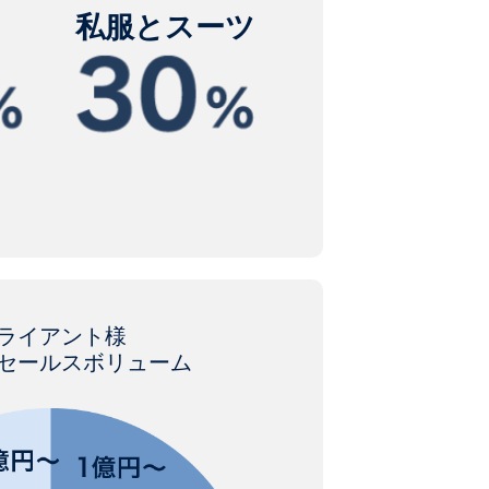
私服とスーツ
ライアント様
セールスボリューム