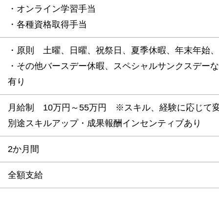
・オンライン学習手当
・各種資格取得手当
・原則 土曜、日曜、祝祭日、夏季休暇、年末年始、
・その他バースデー休暇、スペシャルサンクスデーな
有り
月給制 10万円～55万円 ※スキル、経験に応じて
別途スキルアップ・成果報酬インセンティブあり
2か月間
全額支給