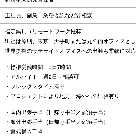
正社員、副業、業務委託など要相談
指定無し（リモートワーク推奨）
出社は原則、東京 大手町または丸の内オフィスとし
世界提携のサテライトオフィスへの出勤も柔軟に対応
・標準労働時間 1日7時間
・アルバイト 週2日～相談可
・フレックスタイム有り
・プロジェクトにより地方、海外への出張有り
・国内出張手当（日帰り手当／宿泊手当）
・海外出張手当（日帰り手当／宿泊手当）
・書籍購入手当