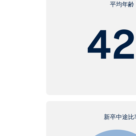
平均年齢
新卒中途比