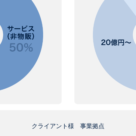
クライアント様 事業拠点