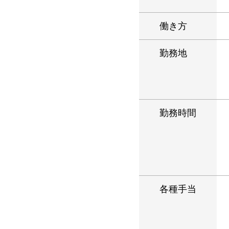
働き方
勤務地
勤務時間
各種手当