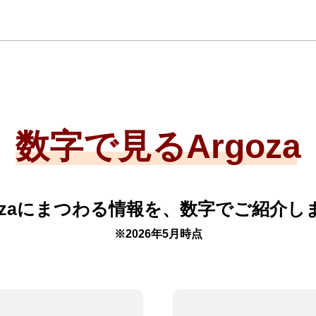
数字で見るArgoza
gozaにまつわる情報を、数字でご紹介し
※2026年5月時点