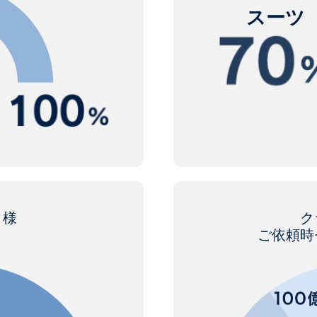
スーツ
ト様
ク
ご依頼時