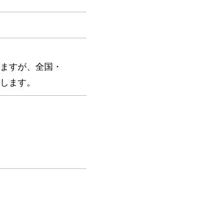
ますが、全国・
します。