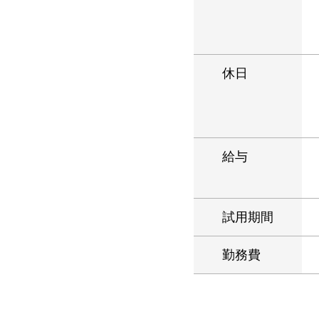
休日
給与
試用期間
勤務費