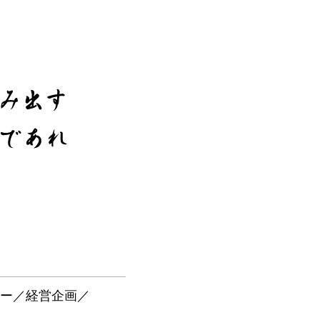
ー／経営企画／